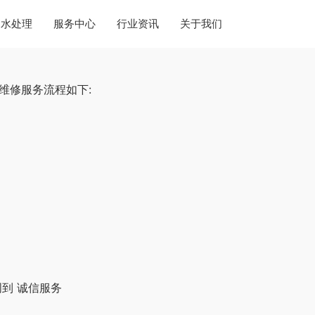
水处理
服务中心
行业资讯
关于我们
维修服务流程如下:
到 诚信服务