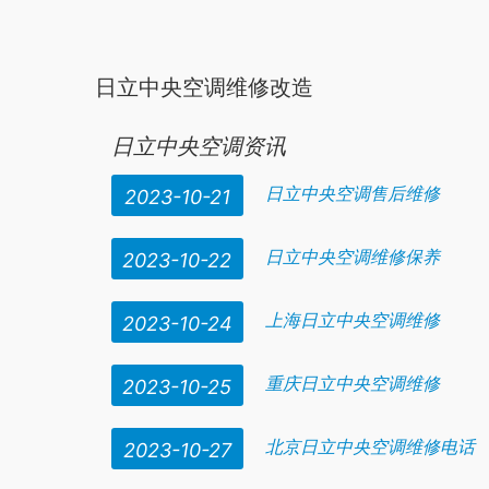
日立中央空调维修改造
日立中央空
来自
调
室内机报警“01”故障了，检查接水盘是
日立中央空调资讯
日立中央空调售后维修
2023-10-21
日立中央空调维修保养
2023-10-22
上海日立中央空调维修
2023-10-24
重庆日立中央空调维修
2023-10-25
北京日立中央空调维修电话
2023-10-27