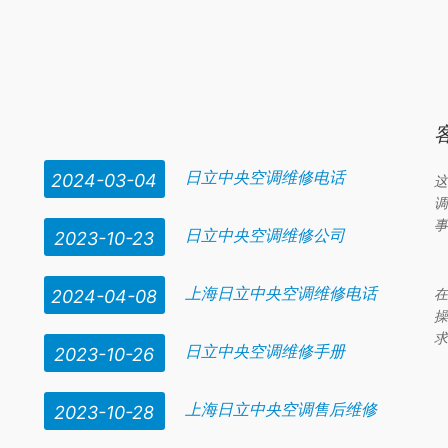
否水满;排水泵是否堵住;浮子开关浮球位置是否正确。广州
日立中央空调维
日立中央空调维修电话
2024-03-04
这
调
事
日立中央空调维修公司
2023-10-23
上海日立中央空调维修电话
在
2024-04-08
操
求
日立中央空调维修手册
2023-10-26
上海日立中央空调售后维修
2023-10-28