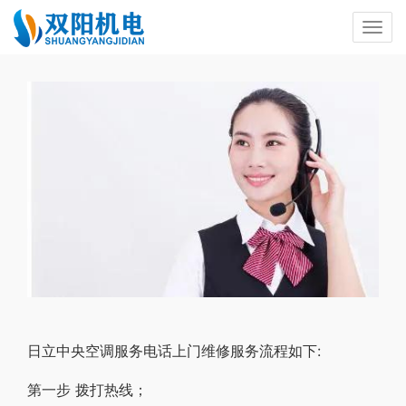
日立中央空调服务电话上门维修服务流程如下:
第一步 拨打热线；