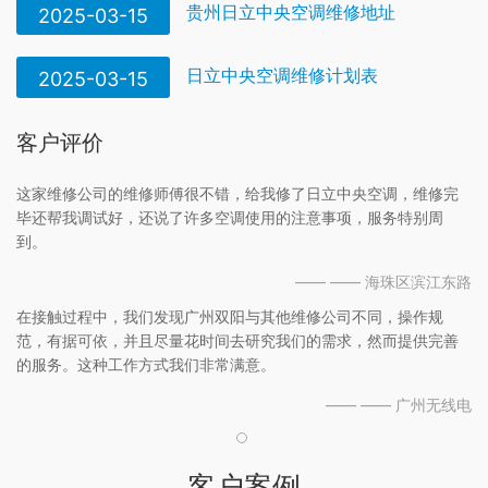
贵州日立中央空调维修地址
2025-03-15
日立中央空调维修计划表
2025-03-15
客户评价
这家维修公司的维修师傅很不错，给我修了日立中央空调，维修完
毕还帮我调试好，还说了许多空调使用的注意事项，服务特别周
到。
—— —— 海珠区滨江东路
在接触过程中，我们发现广州双阳与其他维修公司不同，操作规
范，有据可依，并且尽量花时间去研究我们的需求，然而提供完善
的服务。这种工作方式我们非常满意。
—— —— 广州无线电
客户案例