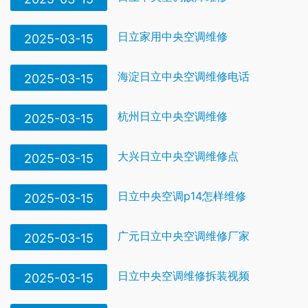
日立家用中央空调维修
2025-03-15
海淀日立中央空调维修电话
2025-03-15
杭州日立中央空调维修
2025-03-15
大兴日立中央空调维修点
2025-03-15
日立中央空调p14怎样维修
2025-03-15
广元日立中央空调维修厂家
2025-03-15
日立中央空调维修拆装视频
2025-03-15