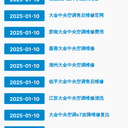
大金中央空调售后维修官网
2025-01-10
胶南大金中央空调维修费用
2025-01-10
嘉善大金中央空调维修
2025-01-10
湖州大金中央空调维修
2025-01-10
临平大金中央空调售后维修
2025-01-10
江苏大金中央空调维修清洗
2025-01-10
大金中央空调e7故障维修复位
2025-01-10