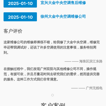
宜兴大金中央空调售后维修
2025-01-10
徐州大金中央空调维修公司
2025-01-10
客户评价
这家维修公司的维修师傅很不错，给我修了大金中央空调，维修完
毕还帮我调试好，还说了许多空调使用的注意事项，服务特别周
到。
—— —— 海珠区滨江东路
在接触过程中，我们发现广州双阳与其他维修公司不同，操作规
范，有据可依，并且尽量花时间去研究我们的需求，然而提供完善
的服务。这种工作方式我们非常满意。
—— —— 广州无线电
客户案例