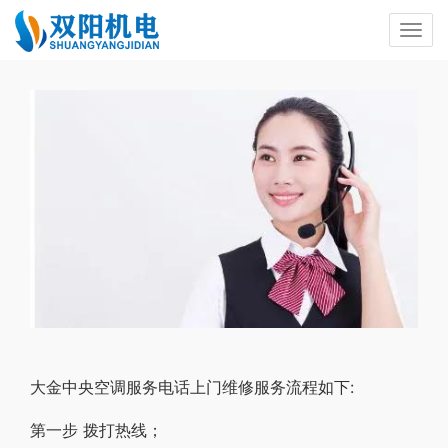
大金中央空调服务电话上门维修服务流程如下:
第一步 拨打热线；