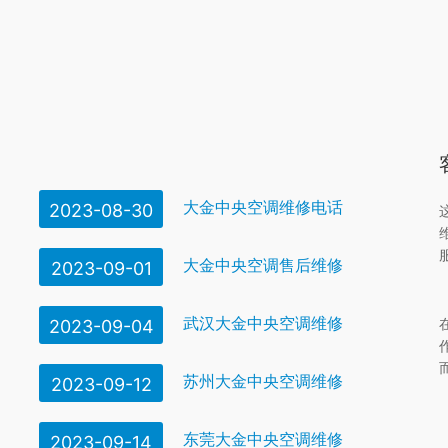
大金中央空调维修电话
2023-08-30
大金中央空调售后维修
2023-09-01
武汉大金中央空调维修
2023-09-04
苏州大金中央空调维修
2023-09-12
东莞大金中央空调维修
2023-09-14