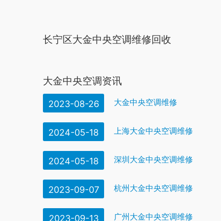
长宁区大金中央空调维修回收
大金中央空调资讯
大金中央空调维修
2023-08-26
上海大金中央空调维修
2024-05-18
深圳大金中央空调维修
2024-05-18
杭州大金中央空调维修
2023-09-07
广州大金中央空调维修
2023-09-13