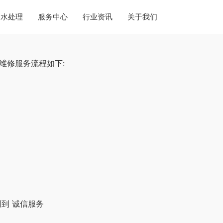
水处理
服务中心
行业资讯
关于我们
维修服务流程如下:
到 诚信服务