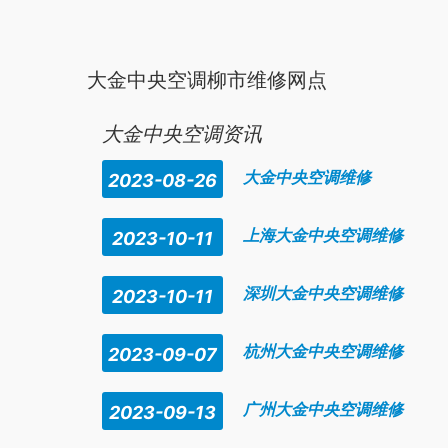
大金中央空调柳市维修网点
大金
家用
中央空调
不需要做管道清洗
大金
家用
中央空调
都
大金中央空调资讯
大金中央空调维修
2023-08-26
上海大金中央空调维修
2023-10-11
深圳大金中央空调维修
2023-10-11
杭州大金中央空调维修
2023-09-07
广州大金中央空调维修
2023-09-13