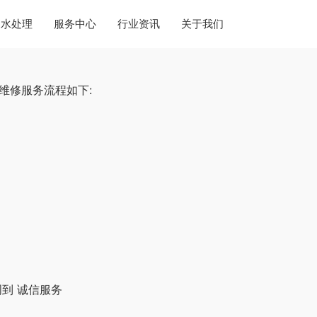
水处理
服务中心
行业资讯
关于我们
维修服务流程如下:
到 诚信服务