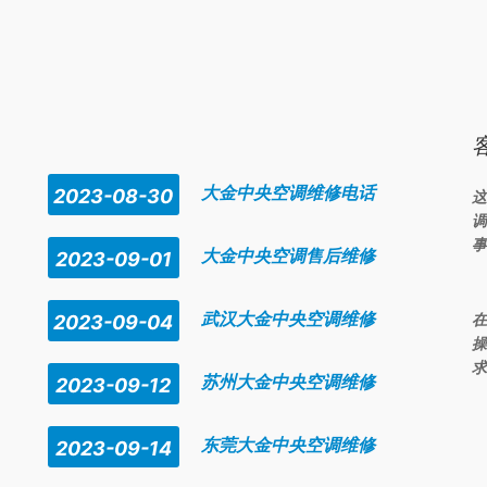
是冷媒系统，即管道中
走的都是冷媒，且整个管道都处于
全封闭状态，故
大金中央空调维修电话
2023-08-30
这
调
事
大金中央空调售后维修
2023-09-01
武汉大金中央空调维修
在
2023-09-04
操
求
苏州大金中央空调维修
2023-09-12
东莞大金中央空调维修
2023-09-14