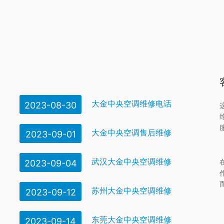
楚 。代理商去购买。大卖场内购买中央空调，最终也大多都转到代理商
大金中央空调维修电话
2023-08-30
大金中央空调售后维修
2023-09-01
武汉大金中央空调维修
2023-09-04
苏州大金中央空调维修
2023-09-12
东莞大金中央空调维修
2023-09-14