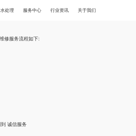
水处理
服务中心
行业资讯
关于我们
维修服务流程如下:
到 诚信服务