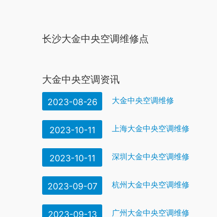
长沙大金中央空调维修点
珠三角地区还是有很多的，其他地区的话，就不是特别的清
大金中央空调资讯
大金中央空调维修
2023-08-26
上海大金中央空调维修
2023-10-11
深圳大金中央空调维修
2023-10-11
杭州大金中央空调维修
2023-09-07
广州大金中央空调维修
2023-09-13