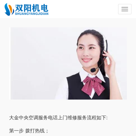
大金中央空调服务电话上门维修服务流程如下:
第一步 拨打热线；