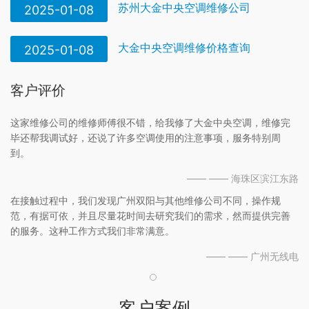
苏州大金中央空调维修公司
2025-01-08
大金中央空调维修价格查询
2025-01-08
客户评价
这家维修公司的维修师傅很不错，给我修了大金中央空调，维修完
毕还帮我调试好，还说了许多空调使用的注意事项，服务特别周
到。
—— —— 海珠区滨江东路
在接触过程中，我们发现广州双阳与其他维修公司不同，操作规
范，有据可依，并且尽量花时间去研究我们的需求，然而提供完善
的服务。这种工作方式我们非常满意。
—— —— 广州无线电
客户案例