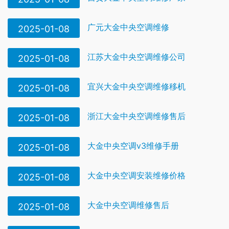
广元大金中央空调维修
2025-01-08
江苏大金中央空调维修公司
2025-01-08
宜兴大金中央空调维修移机
2025-01-08
浙江大金中央空调维修售后
2025-01-08
大金中央空调v3维修手册
2025-01-08
大金中央空调安装维修价格
2025-01-08
大金中央空调维修售后
2025-01-08