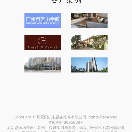
Copyright 广州双阳机电设备维修有限公司 Rights Reserved.
粤ICP备16095869号
本站资源均来自互联网，仅供学习与参考，请勿用于商业和其他非法用