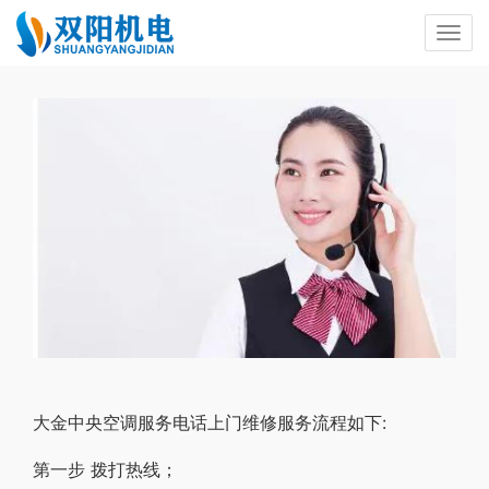
大金中央空调服务电话上门维修服务流程如下:
第一步 拨打热线；