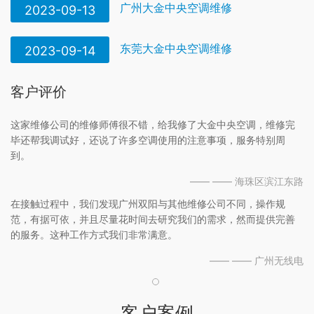
广州大金中央空调维修
2023-09-13
东莞大金中央空调维修
2023-09-14
客户评价
这家维修公司的维修师傅很不错，给我修了大金中央空调，维修完
毕还帮我调试好，还说了许多空调使用的注意事项，服务特别周
到。
—— —— 海珠区滨江东路
在接触过程中，我们发现广州双阳与其他维修公司不同，操作规
范，有据可依，并且尽量花时间去研究我们的需求，然而提供完善
的服务。这种工作方式我们非常满意。
—— —— 广州无线电
客户案例