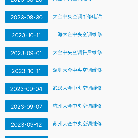
大金中央空调维修电话
2023-08-30
上海大金中央空调维修
2023-10-11
大金中央空调售后维修
2023-09-01
深圳大金中央空调维修
2023-10-11
武汉大金中央空调维修
2023-09-04
杭州大金中央空调维修
2023-09-07
苏州大金中央空调维修
2023-09-12