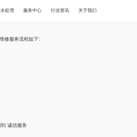
水处理
服务中心
行业资讯
关于我们
维修服务流程如下:
到 诚信服务