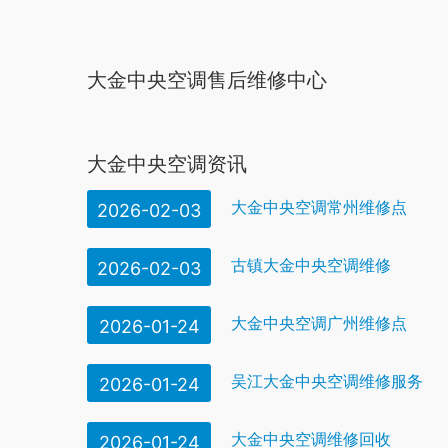
大金中央空调售后维修中心
大金中央空调资讯
大金中央空调常州维修点
2026-02-03
古镇大金中央空调维修
2026-02-03
大金中央空调广州维修点
2026-01-24
吴江大金中央空调维修服务
2026-01-24
大金中央空调维修回收
2026-01-24