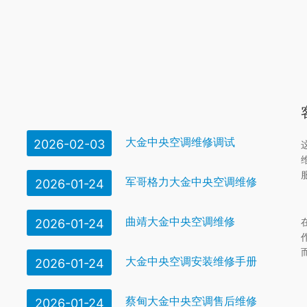
大金中央空调维修调试
2026-02-03
军哥格力大金中央空调维修
2026-01-24
曲靖大金中央空调维修
2026-01-24
大金中央空调安装维修手册
2026-01-24
蔡甸大金中央空调售后维修
2026-01-24