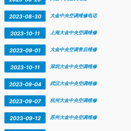
大金中央空调维修电话
2023-08-30
上海大金中央空调维修
2023-10-11
大金中央空调售后维修
2023-09-01
深圳大金中央空调维修
2023-10-11
武汉大金中央空调维修
2023-09-04
杭州大金中央空调维修
2023-09-07
苏州大金中央空调维修
2023-09-12