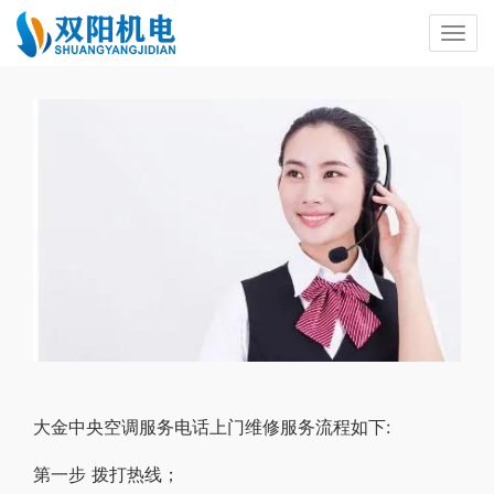
大金中央空调服务电话上门维修服务流程如下:
第一步 拨打热线；