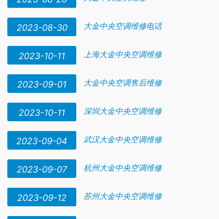
大金中央空调维修电话
2023-08-30
上海大金中央空调维修
2023-10-11
大金中央空调售后维修
2023-09-01
深圳大金中央空调维修
2023-10-11
武汉大金中央空调维修
2023-09-04
杭州大金中央空调维修
2023-09-07
苏州大金中央空调维修
2023-09-12