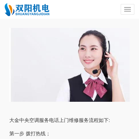
大金中央空调服务电话上门维修服务流程如下:
第一步 拨打热线；