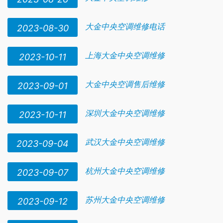
大金中央空调维修电话
2023-08-30
上海大金中央空调维修
2023-10-11
大金中央空调售后维修
2023-09-01
深圳大金中央空调维修
2023-10-11
武汉大金中央空调维修
2023-09-04
杭州大金中央空调维修
2023-09-07
苏州大金中央空调维修
2023-09-12