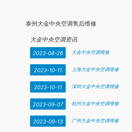
泰州大金中央空调售后维修
大金中央空调
是很好的，很多用户都对大金产品的
谈体形
大金中央空调资讯
大金中央空调维修
2023-08-26
上海大金中央空调维修
2023-10-11
深圳大金中央空调维修
2023-10-11
杭州大金中央空调维修
2023-09-07
广州大金中央空调维修
2023-09-13