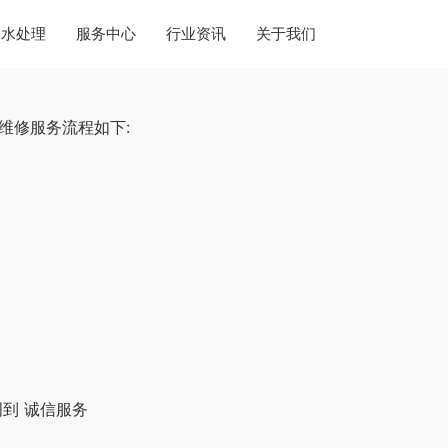
水处理
服务中心
行业资讯
关于我们
维修服务流程如下:
到 诚信服务