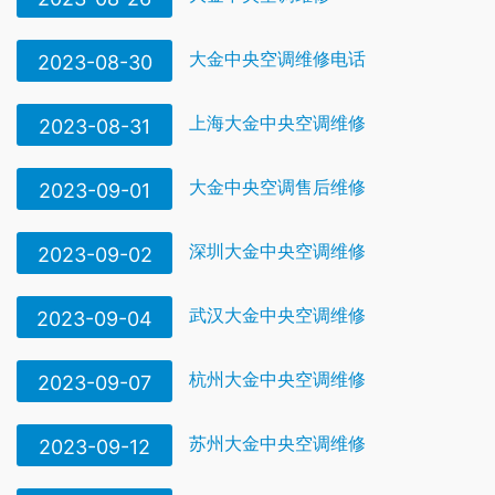
大金中央空调维修电话
2023-08-30
上海大金中央空调维修
2023-08-31
大金中央空调售后维修
2023-09-01
深圳大金中央空调维修
2023-09-02
武汉大金中央空调维修
2023-09-04
杭州大金中央空调维修
2023-09-07
苏州大金中央空调维修
2023-09-12