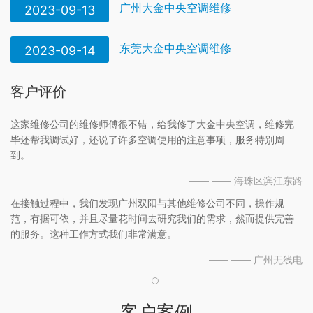
广州大金中央空调维修
2023-09-13
东莞大金中央空调维修
2023-09-14
客户评价
这家维修公司的维修师傅很不错，给我修了大金中央空调，维修完
毕还帮我调试好，还说了许多空调使用的注意事项，服务特别周
到。
—— —— 海珠区滨江东路
在接触过程中，我们发现广州双阳与其他维修公司不同，操作规
范，有据可依，并且尽量花时间去研究我们的需求，然而提供完善
的服务。这种工作方式我们非常满意。
—— —— 广州无线电
客户案例