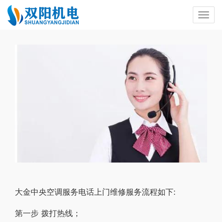
大金中央空调服务电话上门维修服务流程如下:
第一步 拨打热线；