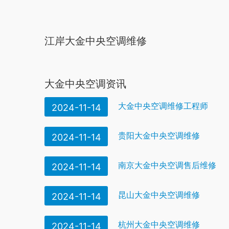
江岸大金中央空调维修
大金中央空调资讯
大金中央空调维修工程师
2024-11-14
贵阳大金中央空调维修
2024-11-14
南京大金中央空调售后维修
2024-11-14
昆山大金中央空调维修
2024-11-14
杭州大金中央空调维修
2024-11-14