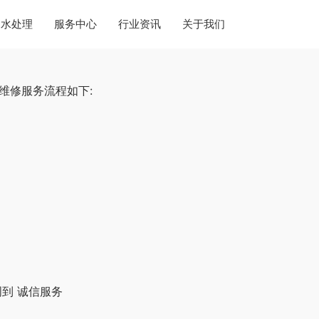
水处理
服务中心
行业资讯
关于我们
维修服务流程如下:
到 诚信服务