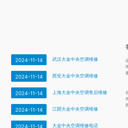
武汉大金中央空调维修
2024-11-14
西安大金中央空调维修
2024-11-14
上海大金中央空调售后维修
2024-11-14
江阴大金中央空调维修
2024-11-14
大金中央空调维修电话
2024-11-14