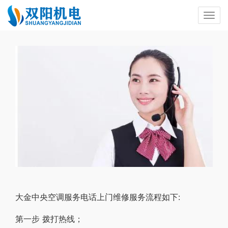
大金中央空调服务电话上门维修服务流程如下:
第一步 拨打热线；