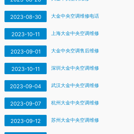
大金中央空调维修电话
2023-08-30
上海大金中央空调维修
2023-10-11
大金中央空调售后维修
2023-09-01
深圳大金中央空调维修
2023-10-11
武汉大金中央空调维修
2023-09-04
杭州大金中央空调维修
2023-09-07
苏州大金中央空调维修
2023-09-12