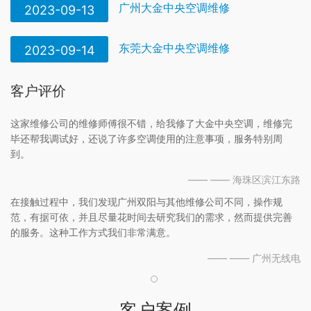
广州大金中央空调维修
2023-09-13
东莞大金中央空调维修
2023-09-14
客户评价
这家维修公司的维修师傅很不错，给我修了大金中央空调，维修完
毕还帮我调试好，还说了许多空调使用的注意事项，服务特别周
到。
—— —— 海珠区滨江东路
在接触过程中，我们发现广州双阳与其他维修公司不同，操作规
范，有据可依，并且尽量花时间去研究我们的需求，然而提供完善
的服务。这种工作方式我们非常满意。
—— —— 广州无线电
客户案例